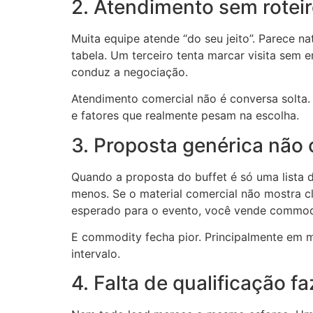
2. Atendimento sem roteir
Muita equipe atende “do seu jeito”. Parece 
tabela. Um terceiro tenta marcar visita sem e
conduz a negociação.
Atendimento comercial não é conversa solta.
e fatores que realmente pesam na escolha.
3. Proposta genérica não 
Quando a proposta do buffet é só uma lista 
menos. Se o material comercial não mostra cl
esperado para o evento, você vende commod
E commodity fecha pior. Principalmente em m
intervalo.
4. Falta de qualificação f