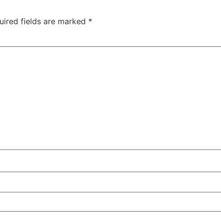
uired fields are marked
*