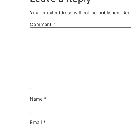
Your email address will not be published.
Req
Comment
*
Name
*
Email
*