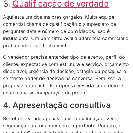
3.
Qualificação de verdade
Aqui está um dos maiores gargalos. Muita equipe
comercial chama de qualificação o simples ato de
perguntar data e número de convidados. Isso é
insuficiente. Um bom filtro avalia aderência comercial e
probabilidade de fechamento.
O vendedor precisa entender tipo de evento, perfil do
cliente, expectativa com estrutura e serviço, orçamento
disponível, urgência da decisão, estágio da pesquisa e
se existe poder de decisão na conversa. Sem isso, a
proposta vira chute. E proposta enviada cedo demais
costuma virar comparação de preço.
4. Apresentação consultiva
Buffet não vende apenas comida ou locação. Vende
segurança para um momento importante. Por isso, a
apresentação precisa traduzir valor de forma objetiva.