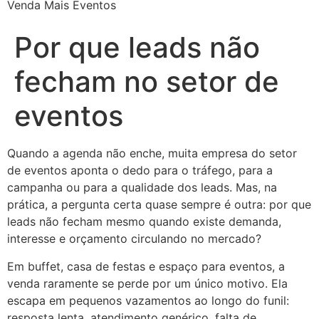
Venda Mais Eventos
Por que leads não
fecham no setor de
eventos
Quando a agenda não enche, muita empresa do setor
de eventos aponta o dedo para o tráfego, para a
campanha ou para a qualidade dos leads. Mas, na
prática, a pergunta certa quase sempre é outra: por que
leads não fecham mesmo quando existe demanda,
interesse e orçamento circulando no mercado?
Em buffet, casa de festas e espaço para eventos, a
venda raramente se perde por um único motivo. Ela
escapa em pequenos vazamentos ao longo do funil:
resposta lenta, atendimento genérico, falta de