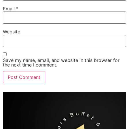
Email
*
Website
Save my name, email, and website in this browser for
the next time I comment.