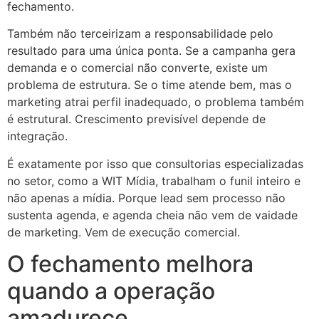
fechamento.
Também não terceirizam a responsabilidade pelo
resultado para uma única ponta. Se a campanha gera
demanda e o comercial não converte, existe um
problema de estrutura. Se o time atende bem, mas o
marketing atrai perfil inadequado, o problema também
é estrutural. Crescimento previsível depende de
integração.
É exatamente por isso que consultorias especializadas
no setor, como a WIT Mídia, trabalham o funil inteiro e
não apenas a mídia. Porque lead sem processo não
sustenta agenda, e agenda cheia não vem de vaidade
de marketing. Vem de execução comercial.
O fechamento melhora
quando a operação
amadurece