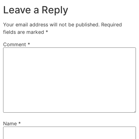
Leave a Reply
Your email address will not be published.
Required
fields are marked
*
Comment
*
Name
*