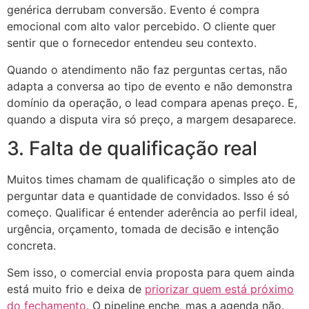
genérica derrubam conversão. Evento é compra
emocional com alto valor percebido. O cliente quer
sentir que o fornecedor entendeu seu contexto.
Quando o atendimento não faz perguntas certas, não
adapta a conversa ao tipo de evento e não demonstra
domínio da operação, o lead compara apenas preço. E,
quando a disputa vira só preço, a margem desaparece.
3. Falta de qualificação real
Muitos times chamam de qualificação o simples ato de
perguntar data e quantidade de convidados. Isso é só
começo. Qualificar é entender aderência ao perfil ideal,
urgência, orçamento, tomada de decisão e intenção
concreta.
Sem isso, o comercial envia proposta para quem ainda
está muito frio e deixa de
priorizar quem está próximo
do fechamento
. O pipeline enche, mas a agenda não.