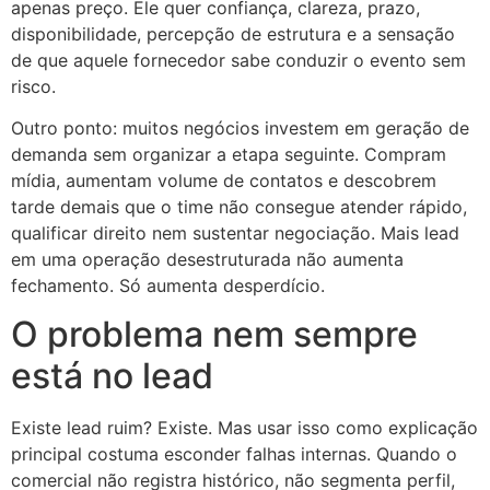
apenas preço. Ele quer confiança, clareza, prazo,
disponibilidade, percepção de estrutura e a sensação
de que aquele fornecedor sabe conduzir o evento sem
risco.
Outro ponto: muitos negócios investem em geração de
demanda sem organizar a etapa seguinte. Compram
mídia, aumentam volume de contatos e descobrem
tarde demais que o time não consegue atender rápido,
qualificar direito nem sustentar negociação. Mais lead
em uma operação desestruturada não aumenta
fechamento. Só aumenta desperdício.
O problema nem sempre
está no lead
Existe lead ruim? Existe. Mas usar isso como explicação
principal costuma esconder falhas internas. Quando o
comercial não registra histórico, não segmenta perfil,