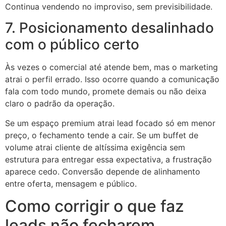
Continua vendendo no improviso, sem previsibilidade.
7. Posicionamento desalinhado
com o público certo
Às vezes o comercial até atende bem, mas o marketing
atrai o perfil errado. Isso ocorre quando a comunicação
fala com todo mundo, promete demais ou não deixa
claro o padrão da operação.
Se um espaço premium atrai lead focado só em menor
preço, o fechamento tende a cair. Se um buffet de
volume atrai cliente de altíssima exigência sem
estrutura para entregar essa expectativa, a frustração
aparece cedo. Conversão depende de alinhamento
entre oferta, mensagem e público.
Como corrigir o que faz
leads não fecharem