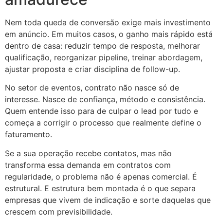
Nem toda queda de conversão exige mais investimento
em anúncio. Em muitos casos, o ganho mais rápido está
dentro de casa: reduzir tempo de resposta, melhorar
qualificação, reorganizar pipeline, treinar abordagem,
ajustar proposta e criar disciplina de follow-up.
No setor de eventos, contrato não nasce só de
interesse. Nasce de confiança, método e consistência.
Quem entende isso para de culpar o lead por tudo e
começa a corrigir o processo que realmente define o
faturamento.
Se a sua operação recebe contatos, mas não
transforma essa demanda em contratos com
regularidade, o problema não é apenas comercial. É
estrutural. E estrutura bem montada é o que separa
empresas que vivem de indicação e sorte daquelas que
crescem com previsibilidade.