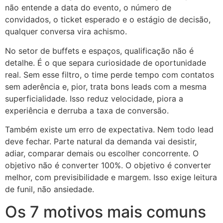
não entende a data do evento, o número de
convidados, o ticket esperado e o estágio de decisão,
qualquer conversa vira achismo.
No setor de buffets e espaços, qualificação não é
detalhe. É o que separa curiosidade de oportunidade
real. Sem esse filtro, o time perde tempo com contatos
sem aderência e, pior, trata bons leads com a mesma
superficialidade. Isso reduz velocidade, piora a
experiência e derruba a taxa de conversão.
Também existe um erro de expectativa. Nem todo lead
deve fechar. Parte natural da demanda vai desistir,
adiar, comparar demais ou escolher concorrente. O
objetivo não é converter 100%. O objetivo é converter
melhor, com previsibilidade e margem. Isso exige leitura
de funil, não ansiedade.
Os 7 motivos mais comuns