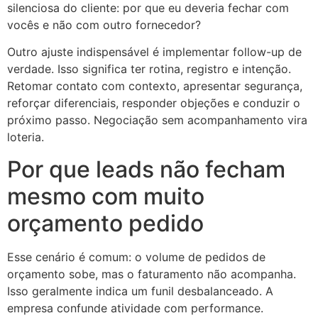
silenciosa do cliente: por que eu deveria fechar com
vocês e não com outro fornecedor?
Outro ajuste indispensável é implementar follow-up de
verdade. Isso significa ter rotina, registro e intenção.
Retomar contato com contexto, apresentar segurança,
reforçar diferenciais, responder objeções e conduzir o
próximo passo. Negociação sem acompanhamento vira
loteria.
Por que leads não fecham
mesmo com muito
orçamento pedido
Esse cenário é comum: o volume de pedidos de
orçamento sobe, mas o faturamento não acompanha.
Isso geralmente indica um funil desbalanceado. A
empresa confunde atividade com performance.