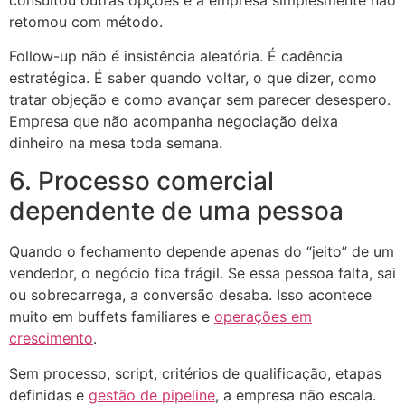
retomou com método.
Follow-up não é insistência aleatória. É cadência
estratégica. É saber quando voltar, o que dizer, como
tratar objeção e como avançar sem parecer desespero.
Empresa que não acompanha negociação deixa
dinheiro na mesa toda semana.
6. Processo comercial
dependente de uma pessoa
Quando o fechamento depende apenas do “jeito” de um
vendedor, o negócio fica frágil. Se essa pessoa falta, sai
ou sobrecarrega, a conversão desaba. Isso acontece
muito em buffets familiares e
operações em
crescimento
.
Sem processo, script, critérios de qualificação, etapas
definidas e
gestão de pipeline
, a empresa não escala.