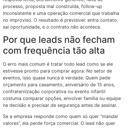
processo, proposta mal construída, follow-up
inconsistente e uma operação comercial que trabalha
no improviso. O resultado é previsível: entra contato,
sai oportunidade, e o contrato não acontece.
Por que leads não fecham
com frequência tão alta
O erro mais comum é tratar todo lead como se ele
estivesse pronto para comprar agora. No setor de
eventos, isso quase nunca é verdade. Quem pede
orçamento para casamento, aniversário de 15 anos,
confraternização corporativa ou evento infantil
costuma comparar opções, envolver família ou equipe
na decisão e precisar de segurança antes de assinar.
Se a empresa responde como quem só quer “mandar
valores”, ela perde força comercial. O lead não quer