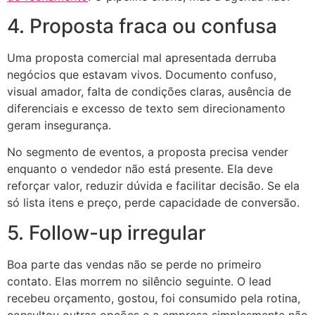
4. Proposta fraca ou confusa
Uma proposta comercial mal apresentada derruba
negócios que estavam vivos. Documento confuso,
visual amador, falta de condições claras, ausência de
diferenciais e excesso de texto sem direcionamento
geram insegurança.
No segmento de eventos, a proposta precisa vender
enquanto o vendedor não está presente. Ela deve
reforçar valor, reduzir dúvida e facilitar decisão. Se ela
só lista itens e preço, perde capacidade de conversão.
5. Follow-up irregular
Boa parte das vendas não se perde no primeiro
contato. Elas morrem no silêncio seguinte. O lead
recebeu orçamento, gostou, foi consumido pela rotina,
consultou outras opções e a empresa simplesmente não