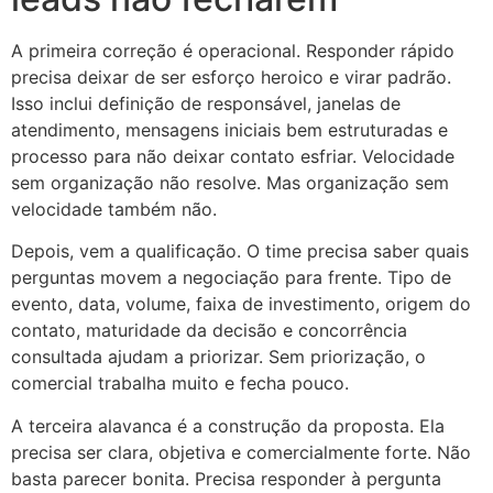
A primeira correção é operacional. Responder rápido
precisa deixar de ser esforço heroico e virar padrão.
Isso inclui definição de responsável, janelas de
atendimento, mensagens iniciais bem estruturadas e
processo para não deixar contato esfriar. Velocidade
sem organização não resolve. Mas organização sem
velocidade também não.
Depois, vem a qualificação. O time precisa saber quais
perguntas movem a negociação para frente. Tipo de
evento, data, volume, faixa de investimento, origem do
contato, maturidade da decisão e concorrência
consultada ajudam a priorizar. Sem priorização, o
comercial trabalha muito e fecha pouco.
A terceira alavanca é a construção da proposta. Ela
precisa ser clara, objetiva e comercialmente forte. Não
basta parecer bonita. Precisa responder à pergunta