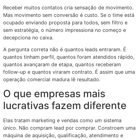
Receber muitos contatos cria sensação de movimento.
Mas movimento sem conversão é custo. Se o time está
ocupado enviando proposta para todos, sem filtro e
sem estratégia, o número impressiona no começo e
decepciona no caixa.
A pergunta correta não é quantos leads entraram. É
quantos tinham perfil, quantos foram atendidos rápido,
quantos avançaram de etapa, quantos receberam
follow-up e quantos viraram contrato. É assim que uma
operação comercial madura lê resultado.
O que empresas mais
lucrativas fazem diferente
Elas tratam marketing e vendas como um sistema
único. Não compram lead por comprar. Constroem uma
máquina de aquisição, qualificação, atendimento e