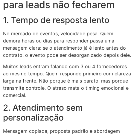
para leads não fecharem
1. Tempo de resposta lento
No mercado de eventos, velocidade pesa. Quem
demora horas ou dias para responder passa uma
mensagem clara: se o atendimento já é lento antes do
contrato, o evento pode ser desorganizado depois dele.
Muitos leads entram falando com 3 ou 4 fornecedores
ao mesmo tempo. Quem responde primeiro com clareza
larga na frente. Não porque é mais barato, mas porque
transmite controle. O atraso mata o timing emocional e
comercial.
2. Atendimento sem
personalização
Mensagem copiada, proposta padrão e abordagem