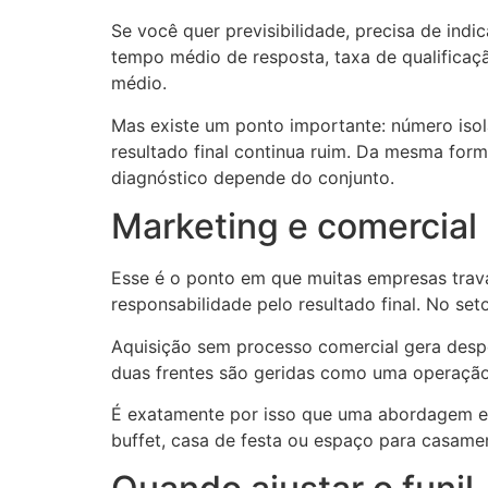
Se você quer previsibilidade, precisa de indi
tempo médio de resposta, taxa de qualificaçã
médio.
Mas existe um ponto importante: número isola
resultado final continua ruim. Da mesma for
diagnóstico depende do conjunto.
Marketing e comercial
Esse é o ponto em que muitas empresas trav
responsabilidade pelo resultado final. No set
Aquisição sem processo comercial gera despe
duas frentes são geridas como uma operação 
É exatamente por isso que uma abordagem e
buffet, casa de festa ou espaço para casament