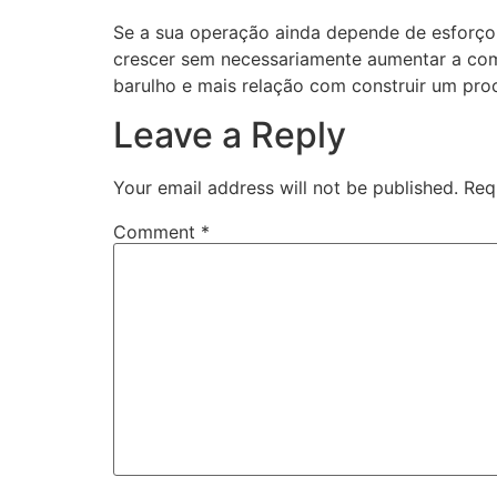
Se a sua operação ainda depende de esforço 
crescer sem necessariamente aumentar a com
barulho e mais relação com construir um pro
Leave a Reply
Your email address will not be published.
Req
Comment
*