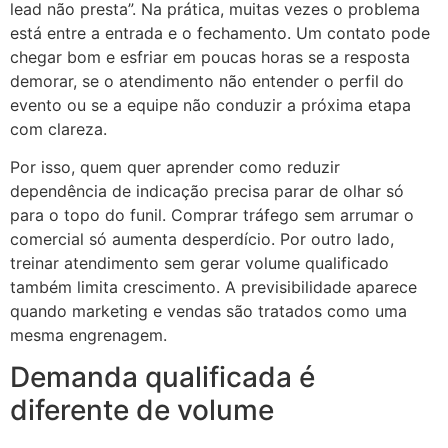
lead não presta”. Na prática, muitas vezes o problema
está entre a entrada e o fechamento. Um contato pode
chegar bom e esfriar em poucas horas se a resposta
demorar, se o atendimento não entender o perfil do
evento ou se a equipe não conduzir a próxima etapa
com clareza.
Por isso, quem quer aprender como reduzir
dependência de indicação precisa parar de olhar só
para o topo do funil. Comprar tráfego sem arrumar o
comercial só aumenta desperdício. Por outro lado,
treinar atendimento sem gerar volume qualificado
também limita crescimento. A previsibilidade aparece
quando marketing e vendas são tratados como uma
mesma engrenagem.
Demanda qualificada é
diferente de volume