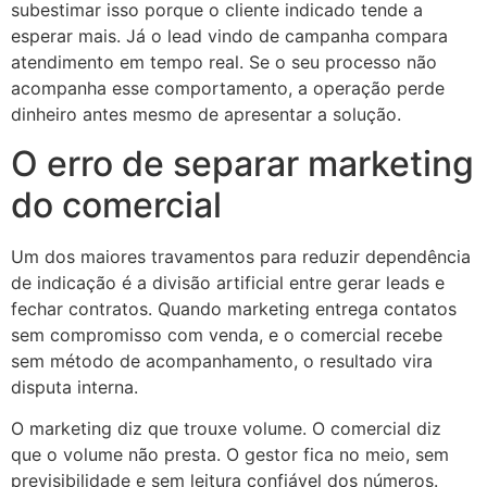
subestimar isso porque o cliente indicado tende a
esperar mais. Já o lead vindo de campanha compara
atendimento em tempo real. Se o seu processo não
acompanha esse comportamento, a operação perde
dinheiro antes mesmo de apresentar a solução.
O erro de separar marketing
do comercial
Um dos maiores travamentos para reduzir dependência
de indicação é a divisão artificial entre gerar leads e
fechar contratos. Quando marketing entrega contatos
sem compromisso com venda, e o comercial recebe
sem método de acompanhamento, o resultado vira
disputa interna.
O marketing diz que trouxe volume. O comercial diz
que o volume não presta. O gestor fica no meio, sem
previsibilidade e sem leitura confiável dos números.