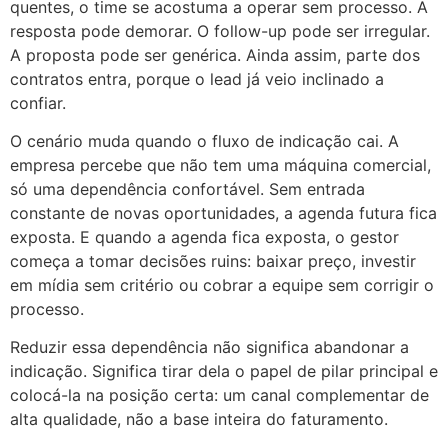
quentes, o time se acostuma a operar sem processo. A
resposta pode demorar. O follow-up pode ser irregular.
A proposta pode ser genérica. Ainda assim, parte dos
contratos entra, porque o lead já veio inclinado a
confiar.
O cenário muda quando o fluxo de indicação cai. A
empresa percebe que não tem uma máquina comercial,
só uma dependência confortável. Sem entrada
constante de novas oportunidades, a agenda futura fica
exposta. E quando a agenda fica exposta, o gestor
começa a tomar decisões ruins: baixar preço, investir
em mídia sem critério ou cobrar a equipe sem corrigir o
processo.
Reduzir essa dependência não significa abandonar a
indicação. Significa tirar dela o papel de pilar principal e
colocá-la na posição certa: um canal complementar de
alta qualidade, não a base inteira do faturamento.