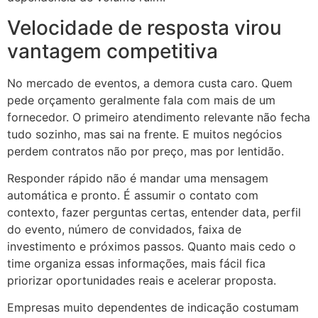
Velocidade de resposta virou
vantagem competitiva
No mercado de eventos, a demora custa caro. Quem
pede orçamento geralmente fala com mais de um
fornecedor. O primeiro atendimento relevante não fecha
tudo sozinho, mas sai na frente. E muitos negócios
perdem contratos não por preço, mas por lentidão.
Responder rápido não é mandar uma mensagem
automática e pronto. É assumir o contato com
contexto, fazer perguntas certas, entender data, perfil
do evento, número de convidados, faixa de
investimento e próximos passos. Quanto mais cedo o
time organiza essas informações, mais fácil fica
priorizar oportunidades reais e acelerar proposta.
Empresas muito dependentes de indicação costumam