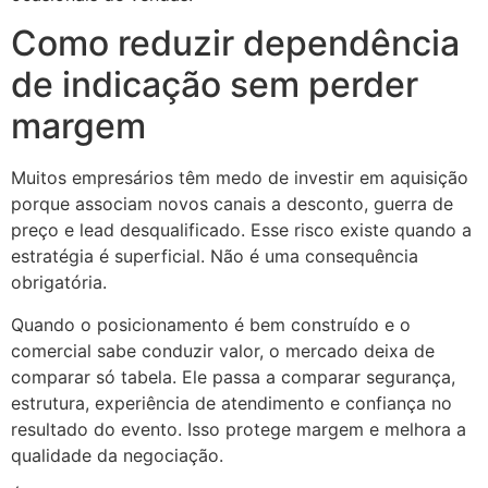
Como reduzir dependência
de indicação sem perder
margem
Muitos empresários têm medo de investir em aquisição
porque associam novos canais a desconto, guerra de
preço e lead desqualificado. Esse risco existe quando a
estratégia é superficial. Não é uma consequência
obrigatória.
Quando o posicionamento é bem construído e o
comercial sabe conduzir valor, o mercado deixa de
comparar só tabela. Ele passa a comparar segurança,
estrutura, experiência de atendimento e confiança no
resultado do evento. Isso protege margem e melhora a
qualidade da negociação.