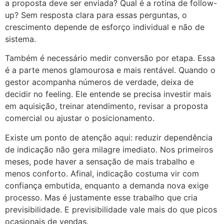
a proposta deve ser enviada? Qual é a rotina de follow-
up? Sem resposta clara para essas perguntas, o
crescimento depende de esforço individual e não de
sistema.
Também é necessário medir conversão por etapa. Essa
é a parte menos glamourosa e mais rentável. Quando o
gestor acompanha números de verdade, deixa de
decidir no feeling. Ele entende se precisa investir mais
em aquisição, treinar atendimento, revisar a proposta
comercial ou ajustar o posicionamento.
Existe um ponto de atenção aqui: reduzir dependência
de indicação não gera milagre imediato. Nos primeiros
meses, pode haver a sensação de mais trabalho e
menos conforto. Afinal, indicação costuma vir com
confiança embutida, enquanto a demanda nova exige
processo. Mas é justamente esse trabalho que cria
previsibilidade. E previsibilidade vale mais do que picos
ocasionais de vendas.