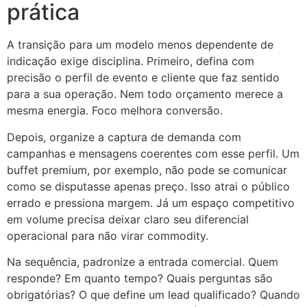
prática
A transição para um modelo menos dependente de
indicação exige disciplina. Primeiro, defina com
precisão o perfil de evento e cliente que faz sentido
para a sua operação. Nem todo orçamento merece a
mesma energia. Foco melhora conversão.
Depois, organize a captura de demanda com
campanhas e mensagens coerentes com esse perfil. Um
buffet premium, por exemplo, não pode se comunicar
como se disputasse apenas preço. Isso atrai o público
errado e pressiona margem. Já um espaço competitivo
em volume precisa deixar claro seu diferencial
operacional para não virar commodity.
Na sequência, padronize a entrada comercial. Quem
responde? Em quanto tempo? Quais perguntas são
obrigatórias? O que define um lead qualificado? Quando