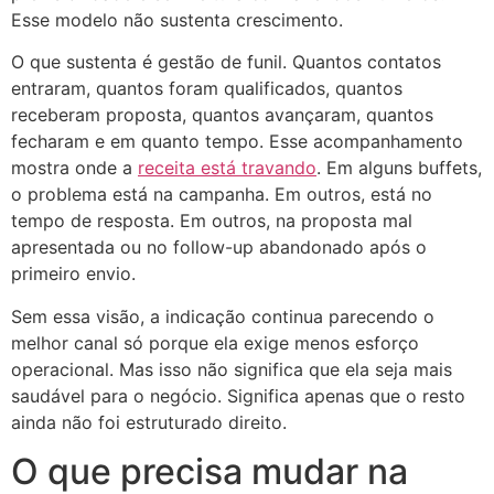
Esse modelo não sustenta crescimento.
O que sustenta é gestão de funil. Quantos contatos
entraram, quantos foram qualificados, quantos
receberam proposta, quantos avançaram, quantos
fecharam e em quanto tempo. Esse acompanhamento
mostra onde a
receita está travando
. Em alguns buffets,
o problema está na campanha. Em outros, está no
tempo de resposta. Em outros, na proposta mal
apresentada ou no follow-up abandonado após o
primeiro envio.
Sem essa visão, a indicação continua parecendo o
melhor canal só porque ela exige menos esforço
operacional. Mas isso não significa que ela seja mais
saudável para o negócio. Significa apenas que o resto
ainda não foi estruturado direito.
O que precisa mudar na