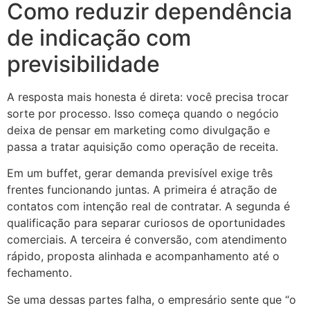
Como reduzir dependência
de indicação com
previsibilidade
A resposta mais honesta é direta: você precisa trocar
sorte por processo. Isso começa quando o negócio
deixa de pensar em marketing como divulgação e
passa a tratar aquisição como operação de receita.
Em um buffet, gerar demanda previsível exige três
frentes funcionando juntas. A primeira é atração de
contatos com intenção real de contratar. A segunda é
qualificação para separar curiosos de oportunidades
comerciais. A terceira é conversão, com atendimento
rápido, proposta alinhada e acompanhamento até o
fechamento.
Se uma dessas partes falha, o empresário sente que “o