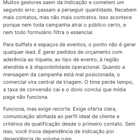
Muitos gestores saem da indicação e cometem um
segundo erro: passam a perseguir quantidade. Recebem
mais contatos, mas não mais contratos. Isso acontece
porque nem toda campanha atrai o público certo, e
nem todo formulário filtra o essencial.
Para buffets e espaços de eventos, o ponto não é gerar
qualquer lead. É gerar pedidos de orçamento com
aderência ao tíquete, ao tipo de evento, à região
atendida e à disponibilidade operacional. Quando a
mensagem da campanha está mal posicionada, o
comercial vira central de triagem. O time perde tempo,
a taxa de conversão cai e o dono conclui que mídia
paga não funciona.
Funciona, mas exige recorte. Exige oferta clara,
comunicação alinhada ao perfil ideal de cliente e
critérios de qualificação desde o primeiro contato. Sem
isso, você troca dependência de indicação por
dependência de volume ruim.