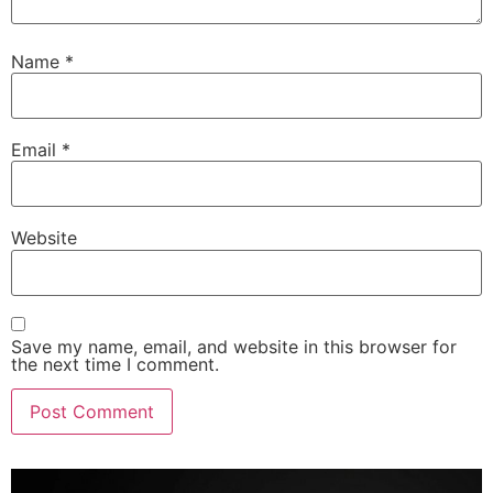
Name
*
Email
*
Website
Save my name, email, and website in this browser for
the next time I comment.