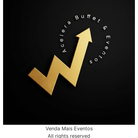
Venda Mais Eventos
All rights reserved