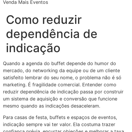
Venda Mais Eventos
Como reduzir
dependência de
indicação
Quando a agenda do buffet depende do humor do
mercado, do networking da equipe ou de um cliente
satisfeito lembrar do seu nome, o problema não é só
marketing. É fragilidade comercial. Entender como
reduzir dependência de indicação passa por construir
um sistema de aquisição e conversão que funcione
mesmo quando as indicações desaceleram.
Para casas de festa, buffets e espaços de eventos,
indicação sempre vai ter valor. Ela costuma trazer
confiança prévia, encurtar objeções e melhorar a taxa