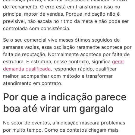
de fechamento. O erro está em transformar isso no
principal motor de vendas. Porque indicação não é
previsível, não escala no ritmo da meta e não pode ser
controlada com consistência.
Se o seu comercial vive meses ótimos seguidos de
semanas vazias, essa oscilação raramente acontece por
falta de reputação. Normalmente acontece por falta de
estrutura. E estrutura, nesse contexto, significa
gerar
demanda qualificada
, responder rápido, qualificar
melhor, acompanhar com método e transformar
atendimento em contrato.
Por que a indicação parece
boa até virar um gargalo
No setor de eventos, a indicação mascara problemas
por muito tempo. Como os contatos chegam mais