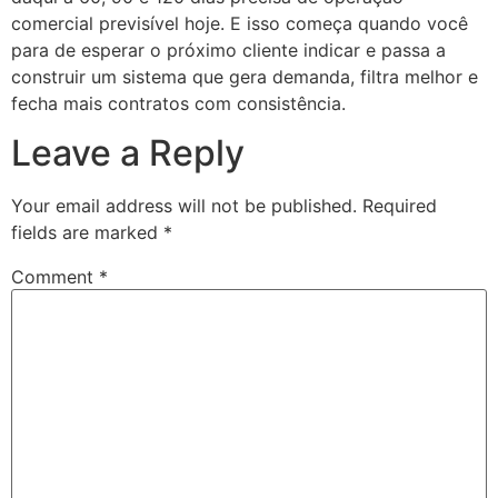
comercial previsível hoje. E isso começa quando você
para de esperar o próximo cliente indicar e passa a
construir um sistema que gera demanda, filtra melhor e
fecha mais contratos com consistência.
Leave a Reply
Your email address will not be published.
Required
fields are marked
*
Comment
*