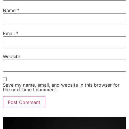
Name
*
Email
*
Website
Save my name, email, and website in this browser for
the next time I comment.