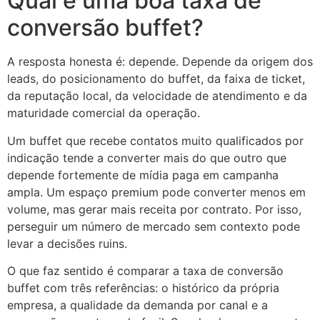
Qual é uma boa taxa de
conversão buffet?
A resposta honesta é: depende. Depende da origem dos
leads, do posicionamento do buffet, da faixa de ticket,
da reputação local, da velocidade de atendimento e da
maturidade comercial da operação.
Um buffet que recebe contatos muito qualificados por
indicação tende a converter mais do que outro que
depende fortemente de mídia paga em campanha
ampla. Um espaço premium pode converter menos em
volume, mas gerar mais receita por contrato. Por isso,
perseguir um número de mercado sem contexto pode
levar a decisões ruins.
O que faz sentido é comparar a taxa de conversão
buffet com três referências: o histórico da própria
empresa, a qualidade da demanda por canal e a