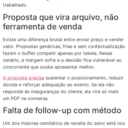
trabalhado.
Proposta que vira arquivo, não
ferramenta de venda
Existe uma diferença brutal entre enviar preço e vender
valor. Propostas genéricas, frias e sem contextualização
fazem o buffet competir apenas por tabela. Nesse
cenário, a margem sofre e a decisão fica vulnerável ao
concorrente que soube apresentar melhor.
A proposta precisa
sustentar o posicionamento, reduzir
dúvida e reforçar adequação ao evento. Se ela não
responde às inseguranças do cliente, ela vira só mais
um PDF na conversa.
Falta de follow-up com método
Um dos maiores cemitérios de receita do setor está nos