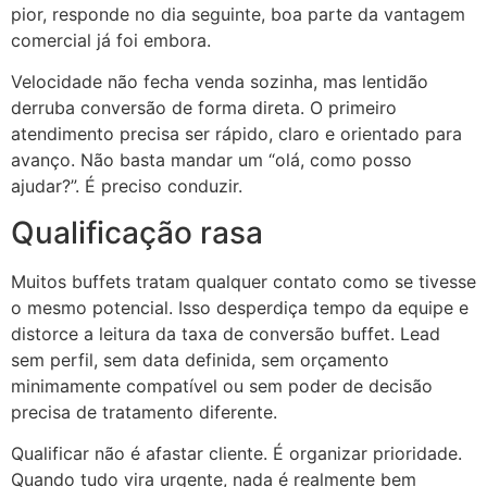
pior, responde no dia seguinte, boa parte da vantagem
comercial já foi embora.
Velocidade não fecha venda sozinha, mas lentidão
derruba conversão de forma direta. O primeiro
atendimento precisa ser rápido, claro e orientado para
avanço. Não basta mandar um “olá, como posso
ajudar?”. É preciso conduzir.
Qualificação rasa
Muitos buffets tratam qualquer contato como se tivesse
o mesmo potencial. Isso desperdiça tempo da equipe e
distorce a leitura da taxa de conversão buffet. Lead
sem perfil, sem data definida, sem orçamento
minimamente compatível ou sem poder de decisão
precisa de tratamento diferente.
Qualificar não é afastar cliente. É organizar prioridade.
Quando tudo vira urgente, nada é realmente bem