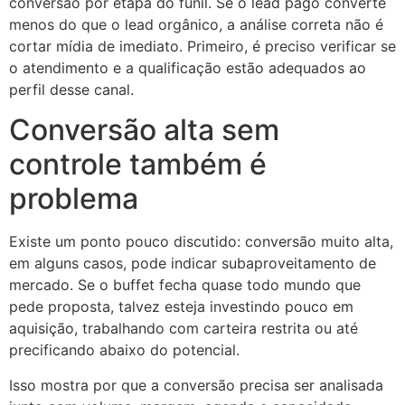
conversão por etapa do funil. Se o lead pago converte
menos do que o lead orgânico, a análise correta não é
cortar mídia de imediato. Primeiro, é preciso verificar se
o atendimento e a qualificação estão adequados ao
perfil desse canal.
Conversão alta sem
controle também é
problema
Existe um ponto pouco discutido: conversão muito alta,
em alguns casos, pode indicar subaproveitamento de
mercado. Se o buffet fecha quase todo mundo que
pede proposta, talvez esteja investindo pouco em
aquisição, trabalhando com carteira restrita ou até
precificando abaixo do potencial.
Isso mostra por que a conversão precisa ser analisada