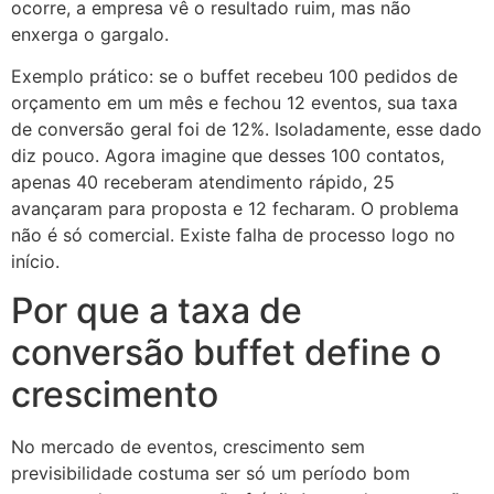
ocorre, a empresa vê o resultado ruim, mas não
enxerga o gargalo.
Exemplo prático: se o buffet recebeu 100 pedidos de
orçamento em um mês e fechou 12 eventos, sua taxa
de conversão geral foi de 12%. Isoladamente, esse dado
diz pouco. Agora imagine que desses 100 contatos,
apenas 40 receberam atendimento rápido, 25
avançaram para proposta e 12 fecharam. O problema
não é só comercial. Existe falha de processo logo no
início.
Por que a taxa de
conversão buffet define o
crescimento
No mercado de eventos, crescimento sem
previsibilidade costuma ser só um período bom