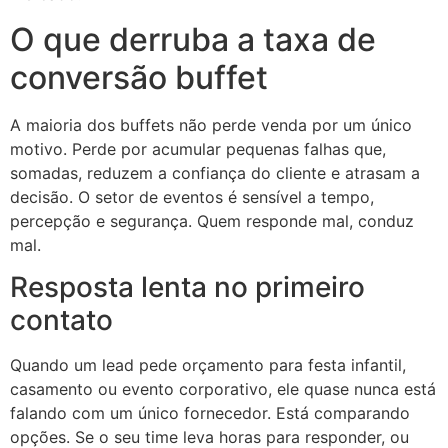
O que derruba a taxa de
conversão buffet
A maioria dos buffets não perde venda por um único
motivo. Perde por acumular pequenas falhas que,
somadas, reduzem a confiança do cliente e atrasam a
decisão. O setor de eventos é sensível a tempo,
percepção e segurança. Quem responde mal, conduz
mal.
Resposta lenta no primeiro
contato
Quando um lead pede orçamento para festa infantil,
casamento ou evento corporativo, ele quase nunca está
falando com um único fornecedor. Está comparando
opções. Se o seu time leva horas para responder, ou