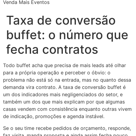
Venda Mais Eventos
Taxa de conversão
buffet: o número que
fecha contratos
Todo buffet acha que precisa de mais leads até olhar
para a própria operação e perceber o óbvio: o
problema não está só na entrada, mas no quanto dessa
demanda vira contrato. A taxa de conversão buffet é
um dos indicadores mais negligenciados do setor, e
também um dos que mais explicam por que algumas
casas vendem com consistência enquanto outras vivem
de indicação, promoções e agenda instável.
Se o seu time recebe pedidos de orçamento, responde,
faz visita, manda proposta e ainda assim fecha pouco,