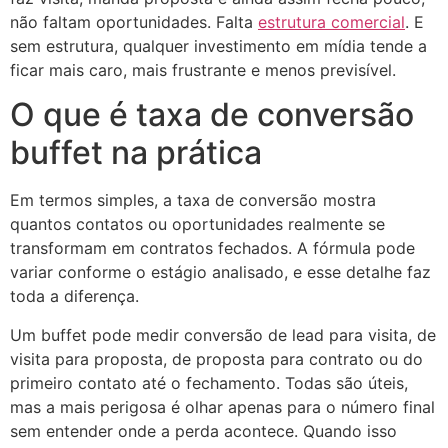
não faltam oportunidades. Falta
estrutura comercial
. E
sem estrutura, qualquer investimento em mídia tende a
ficar mais caro, mais frustrante e menos previsível.
O que é taxa de conversão
buffet na prática
Em termos simples, a taxa de conversão mostra
quantos contatos ou oportunidades realmente se
transformam em contratos fechados. A fórmula pode
variar conforme o estágio analisado, e esse detalhe faz
toda a diferença.
Um buffet pode medir conversão de lead para visita, de
visita para proposta, de proposta para contrato ou do
primeiro contato até o fechamento. Todas são úteis,
mas a mais perigosa é olhar apenas para o número final
sem entender onde a perda acontece. Quando isso