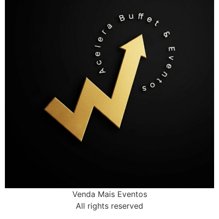
Venda Mais Eventos
All rights reserved