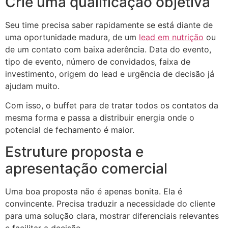
Crie uma qualificação objetiva
Seu time precisa saber rapidamente se está diante de
uma oportunidade madura, de um
lead em nutrição
ou
de um contato com baixa aderência. Data do evento,
tipo de evento, número de convidados, faixa de
investimento, origem do lead e urgência de decisão já
ajudam muito.
Com isso, o buffet para de tratar todos os contatos da
mesma forma e passa a distribuir energia onde o
potencial de fechamento é maior.
Estruture proposta e
apresentação comercial
Uma boa proposta não é apenas bonita. Ela é
convincente. Precisa traduzir a necessidade do cliente
para uma solução clara, mostrar diferenciais relevantes
e facilitar a decisão.