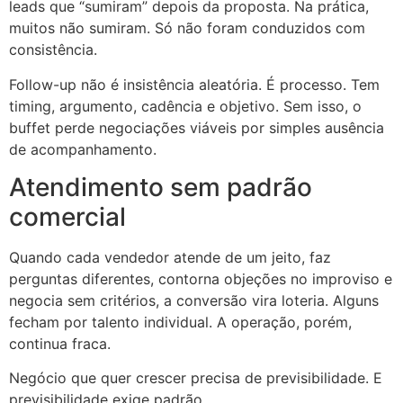
leads que “sumiram” depois da proposta. Na prática,
muitos não sumiram. Só não foram conduzidos com
consistência.
Follow-up não é insistência aleatória. É processo. Tem
timing, argumento, cadência e objetivo. Sem isso, o
buffet perde negociações viáveis por simples ausência
de acompanhamento.
Atendimento sem padrão
comercial
Quando cada vendedor atende de um jeito, faz
perguntas diferentes, contorna objeções no improviso e
negocia sem critérios, a conversão vira loteria. Alguns
fecham por talento individual. A operação, porém,
continua fraca.
Negócio que quer crescer precisa de previsibilidade. E
previsibilidade exige padrão.