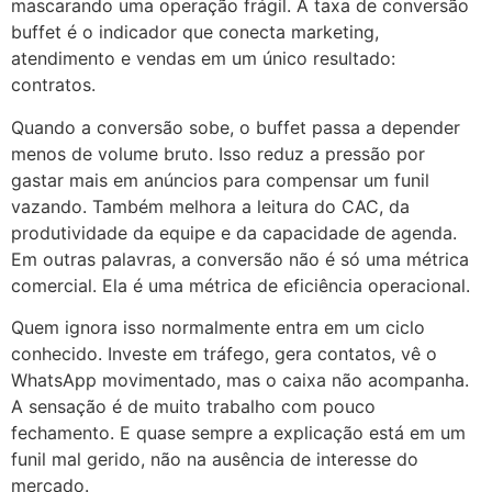
mascarando uma operação frágil. A taxa de conversão
buffet é o indicador que conecta marketing,
atendimento e vendas em um único resultado:
contratos.
Quando a conversão sobe, o buffet passa a depender
menos de volume bruto. Isso reduz a pressão por
gastar mais em anúncios para compensar um funil
vazando. Também melhora a leitura do CAC, da
produtividade da equipe e da capacidade de agenda.
Em outras palavras, a conversão não é só uma métrica
comercial. Ela é uma métrica de eficiência operacional.
Quem ignora isso normalmente entra em um ciclo
conhecido. Investe em tráfego, gera contatos, vê o
WhatsApp movimentado, mas o caixa não acompanha.
A sensação é de muito trabalho com pouco
fechamento. E quase sempre a explicação está em um
funil mal gerido, não na ausência de interesse do
mercado.