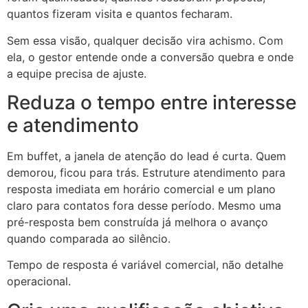
quantos fizeram visita e quantos fecharam.
Sem essa visão, qualquer decisão vira achismo. Com
ela, o gestor entende onde a conversão quebra e onde
a equipe precisa de ajuste.
Reduza o tempo entre interesse
e atendimento
Em buffet, a janela de atenção do lead é curta. Quem
demorou, ficou para trás. Estruture atendimento para
resposta imediata em horário comercial e um plano
claro para contatos fora desse período. Mesmo uma
pré-resposta bem construída já melhora o avanço
quando comparada ao silêncio.
Tempo de resposta é variável comercial, não detalhe
operacional.