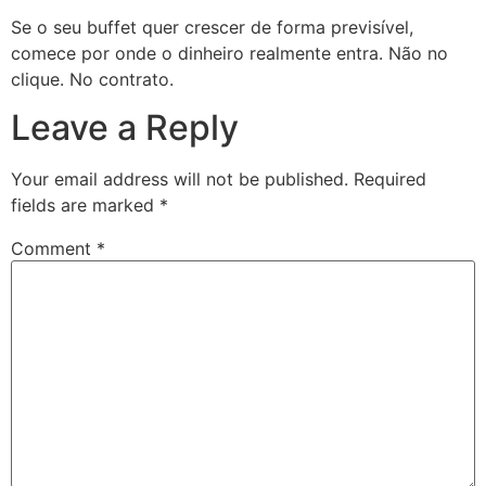
Se o seu buffet quer crescer de forma previsível,
comece por onde o dinheiro realmente entra. Não no
clique. No contrato.
Leave a Reply
Your email address will not be published.
Required
fields are marked
*
Comment
*