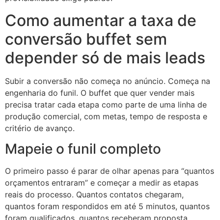
Como aumentar a taxa de
conversão buffet sem
depender só de mais leads
Subir a conversão não começa no anúncio. Começa na
engenharia do funil. O buffet que quer vender mais
precisa tratar cada etapa como parte de uma linha de
produção comercial, com metas, tempo de resposta e
critério de avanço.
Mapeie o funil completo
O primeiro passo é parar de olhar apenas para “quantos
orçamentos entraram” e começar a medir as etapas
reais do processo. Quantos contatos chegaram,
quantos foram respondidos em até 5 minutos, quantos
foram qualificados, quantos receberam proposta,