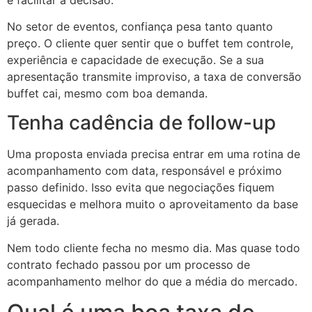
No setor de eventos, confiança pesa tanto quanto
preço. O cliente quer sentir que o buffet tem controle,
experiência e capacidade de execução. Se a sua
apresentação transmite improviso, a taxa de conversão
buffet cai, mesmo com boa demanda.
Tenha cadência de follow-up
Uma proposta enviada precisa entrar em uma rotina de
acompanhamento com data, responsável e próximo
passo definido. Isso evita que negociações fiquem
esquecidas e melhora muito o aproveitamento da base
já gerada.
Nem todo cliente fecha no mesmo dia. Mas quase todo
contrato fechado passou por um processo de
acompanhamento melhor do que a média do mercado.