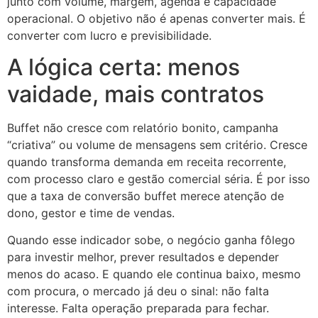
junto com volume, margem, agenda e capacidade
operacional. O objetivo não é apenas converter mais. É
converter com lucro e previsibilidade.
A lógica certa: menos
vaidade, mais contratos
Buffet não cresce com relatório bonito, campanha
“criativa” ou volume de mensagens sem critério. Cresce
quando transforma demanda em receita recorrente,
com processo claro e gestão comercial séria. É por isso
que a taxa de conversão buffet merece atenção de
dono, gestor e time de vendas.
Quando esse indicador sobe, o negócio ganha fôlego
para investir melhor, prever resultados e depender
menos do acaso. E quando ele continua baixo, mesmo
com procura, o mercado já deu o sinal: não falta
interesse. Falta operação preparada para fechar.